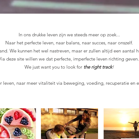
In ons drukke leven zijn we steeds meer op zoek...
Naar het perfecte leven, naar balans, naar succes, naar onszelf.
and. We kunnen het wel nastreven, maar er zullen altijd een aantal 
Via deze site willen we dat perfecte, imperfecte leven richting geven
We just want you to look for
the right track
!
 leven, naar meer vitaliteit via beweging, voeding, recuperatie en e