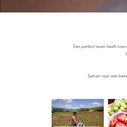
Een perfect leven heeft niem
Samen naar een beter