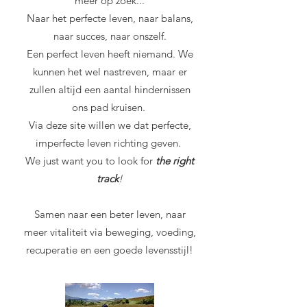
meer op zoek...
Naar het perfecte leven, naar balans,
naar succes, naar onszelf.
Een perfect leven heeft niemand. We
kunnen het wel nastreven, maar er
zullen altijd een aantal hindernissen
ons pad kruisen.
Via deze site willen we dat perfecte,
imperfecte leven richting geven.
We just want you to look for
the right
track
!
Samen naar een beter leven, naar
meer vitaliteit via beweging, voeding,
recuperatie en een goede levensstijl!