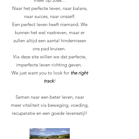
meer op zoek...
Naar het perfecte leven, naar balans,
naar succes, naar onszelf.
Een perfect leven heeft niemand. We
kunnen het wel nastreven, maar er
zullen altijd een aantal hindernissen
ons pad kruisen.
Via deze site willen we dat perfecte,
imperfecte leven richting geven.
We just want you to look for
the right
track
!
Samen naar een beter leven, naar
meer vitaliteit via beweging, voeding,
recuperatie en een goede levensstijl!